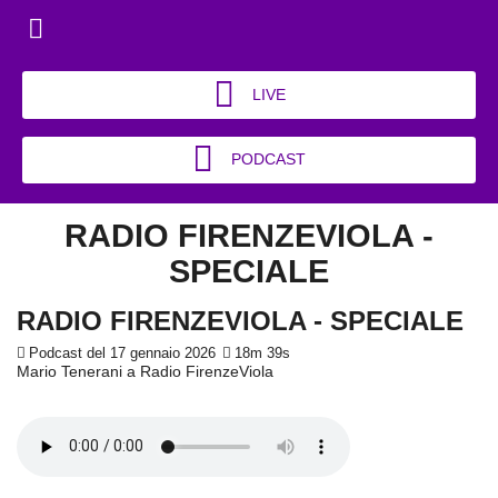
LIVE
PODCAST
RADIO FIRENZEVIOLA -
SPECIALE
RADIO FIRENZEVIOLA - SPECIALE
Podcast del 17 gennaio 2026
18m 39s
Mario Tenerani a Radio FirenzeViola