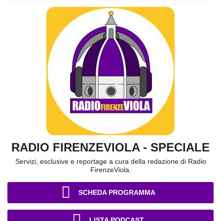
RADIO FIRENZEVIOLA - SPECIALE
Servizi, esclusive e reportage a cura della redazione di Radio
FirenzeViola.
SCHEDA PROGRAMMA
LISTA PODCAST