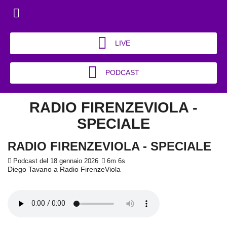
LIVE
PODCAST
RADIO FIRENZEVIOLA -
SPECIALE
RADIO FIRENZEVIOLA - SPECIALE
Podcast del 18 gennaio 2026
6m 6s
Diego Tavano a Radio FirenzeViola