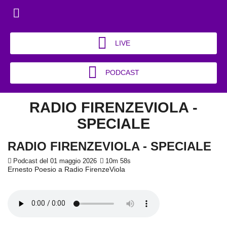
LIVE
PODCAST
RADIO FIRENZEVIOLA -
SPECIALE
RADIO FIRENZEVIOLA - SPECIALE
Podcast del 01 maggio 2026
10m 58s
Ernesto Poesio a Radio FirenzeViola