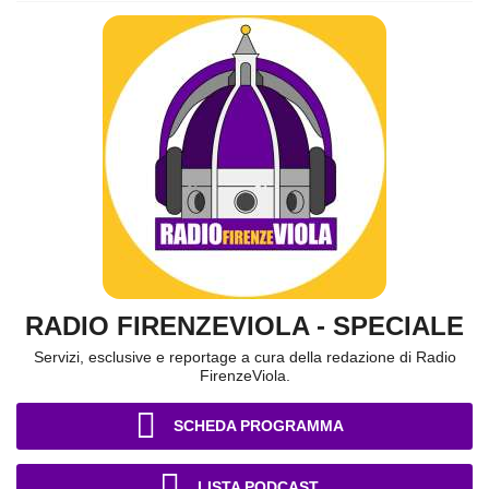
RADIO FIRENZEVIOLA - SPECIALE
Servizi, esclusive e reportage a cura della redazione di Radio
FirenzeViola.
SCHEDA PROGRAMMA
LISTA PODCAST