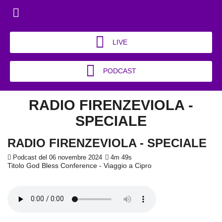
LIVE
PODCAST
RADIO FIRENZEVIOLA -
SPECIALE
RADIO FIRENZEVIOLA - SPECIALE
Podcast del 06 novembre 2024
4m 49s
Titolo God Bless Conference - Viaggio a Cipro