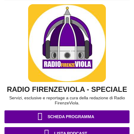
RADIO FIRENZEVIOLA - SPECIALE
Servizi, esclusive e reportage a cura della redazione di Radio
FirenzeViola.
SCHEDA PROGRAMMA
LISTA PODCAST