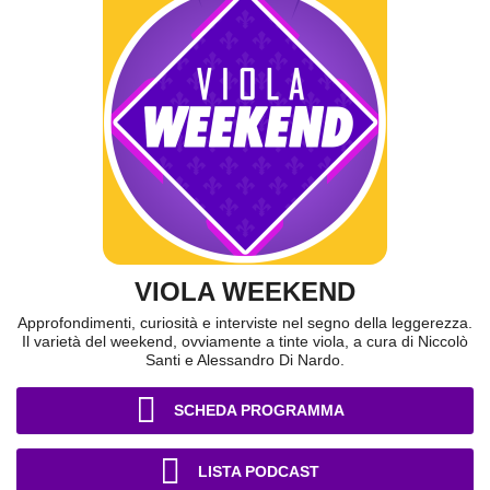
VIOLA WEEKEND
Approfondimenti, curiosità e interviste nel segno della leggerezza.
Il varietà del weekend, ovviamente a tinte viola, a cura di Niccolò
Santi e Alessandro Di Nardo.
SCHEDA PROGRAMMA
LISTA PODCAST