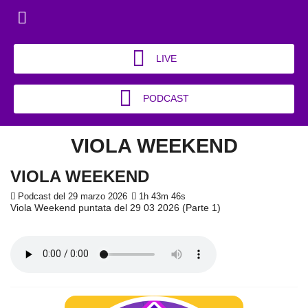
LIVE
PODCAST
VIOLA WEEKEND
VIOLA WEEKEND
Podcast del 29 marzo 2026
1h 43m 46s
Viola Weekend puntata del 29 03 2026 (Parte 1)