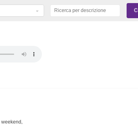
el weekend,