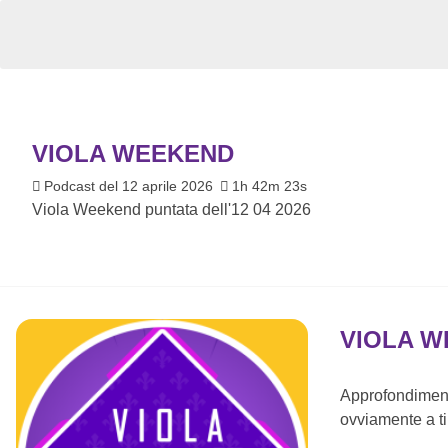
VIOLA WEEKEND
Podcast del 12 aprile 2026
1h 42m 23s
Viola Weekend puntata dell'12 04 2026
VIOLA 
Approfondimenti
ovviamente a ti