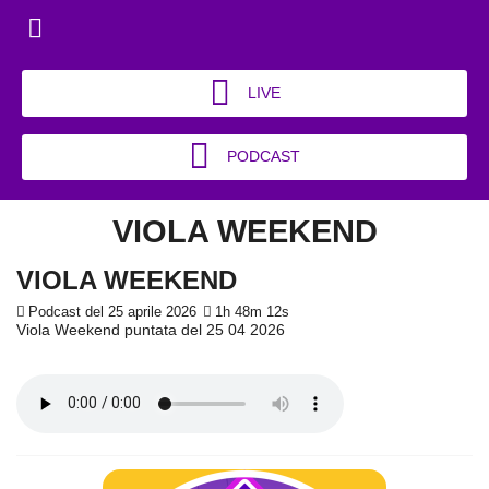
LIVE
PODCAST
VIOLA WEEKEND
VIOLA WEEKEND
Podcast del 25 aprile 2026
1h 48m 12s
Viola Weekend puntata del 25 04 2026