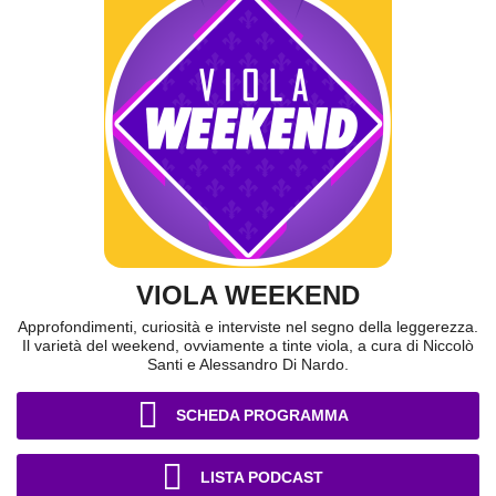
VIOLA WEEKEND
Approfondimenti, curiosità e interviste nel segno della leggerezza.
Il varietà del weekend, ovviamente a tinte viola, a cura di Niccolò
Santi e Alessandro Di Nardo.
SCHEDA PROGRAMMA
LISTA PODCAST