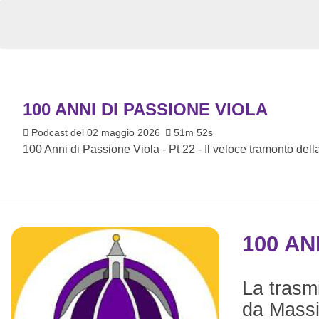
100 ANNI DI PASSIONE VIOLA
Podcast del 02 maggio 2026
51m 52s
100 Anni di Passione Viola - Pt 22 - Il veloce tramonto del
100 AN
La trasm
da Massi