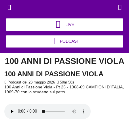
LIVE
PODCAST
100 ANNI DI PASSIONE VIOLA
100 ANNI DI PASSIONE VIOLA
Podcast del 23 maggio 2026
50m 58s
100 Anni di Passione Viola - Pt 25 - 1968-69 CAMPIONI D’ITALIA,
1969-70 con lo scudetto sul petto