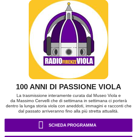
100 ANNI DI PASSIONE VIOLA
La trasmissione interamente curata dal Museo Viola e
da Massimo Cervelli che di settimana in settimana ci porterà
dentro la lunga storia viola con aneddoti, immagini e racconti che
dal passato arriveranno fino alla più stretta attualità.
SCHEDA PROGRAMMA