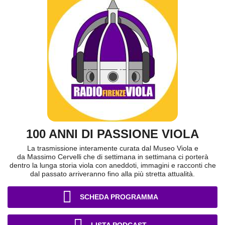
100 ANNI DI PASSIONE VIOLA
La trasmissione interamente curata dal Museo Viola e
da Massimo Cervelli che di settimana in settimana ci porterà
dentro la lunga storia viola con aneddoti, immagini e racconti che
dal passato arriveranno fino alla più stretta attualità.
SCHEDA PROGRAMMA
LISTA PODCAST