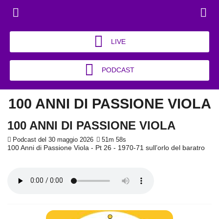
LIVE
PODCAST
100 ANNI DI PASSIONE VIOLA
100 ANNI DI PASSIONE VIOLA
Podcast del 30 maggio 2026
51m 58s
100 Anni di Passione Viola - Pt 26 - 1970-71 sull’orlo del baratro