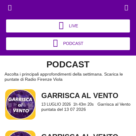
LIVE
PODCAST
PODCAST
Ascolta i principali approfondimenti della settimana. Scarica le
puntate di Radio Firenze Viola
GARRISCA AL VENTO
Garrisca al Vento
13 LUGLIO 2026
1h 43m 20s
puntata del 13 07 2026