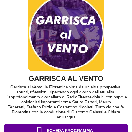
GARRISCA AL VENTO
Garrisca al Vento, la Fiorentina vista da un'altra prospettiva,
spunti, riflessioni, ripartendo ogni giorno dall'attualità.
L’approfondimento giornaliero di RadioFirenzeviola.it, con ospiti e
opinionisti importanti come Sauro Fattori, Mauro
Tenerani, Stefano Prizio e Costantino Nicoletti. Tutto ciò che fa
Fiorentina con la conduzione di Giacomo Galassi e Chiara
Bevilacqua.
SCHEDA PROGRAMMA