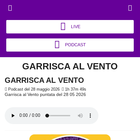
LIVE
PODCAST
GARRISCA AL VENTO
GARRISCA AL VENTO
Podcast del 28 maggio 2026
1h 37m 49s
Garrisca al Vento puntata del 28 05 2026