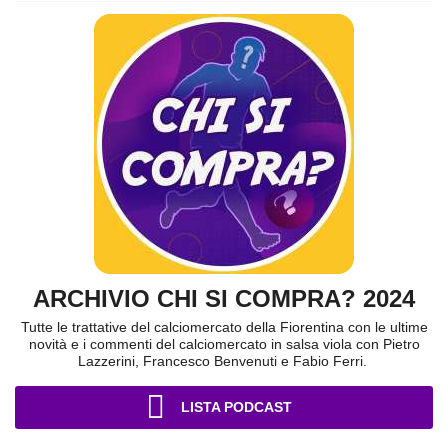
ARCHIVIO CHI SI COMPRA? 2024
Tutte le trattative del calciomercato della Fiorentina con le ultime
novità e i commenti del calciomercato in salsa viola con Pietro
Lazzerini, Francesco Benvenuti e Fabio Ferri.
LISTA PODCAST