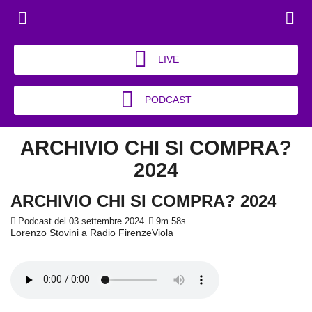
LIVE
PODCAST
ARCHIVIO CHI SI COMPRA?
2024
ARCHIVIO CHI SI COMPRA? 2024
Podcast del 03 settembre 2024
9m 58s
Lorenzo Stovini a Radio FirenzeViola