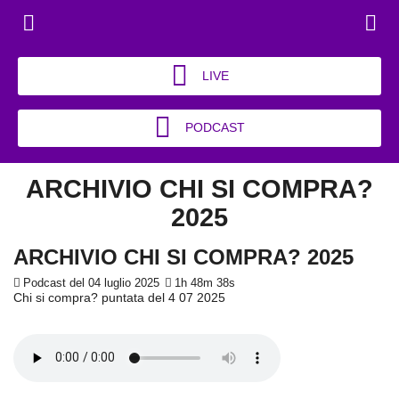
LIVE
PODCAST
ARCHIVIO CHI SI COMPRA?
2025
ARCHIVIO CHI SI COMPRA? 2025
Podcast del 04 luglio 2025
1h 48m 38s
Chi si compra? puntata del 4 07 2025