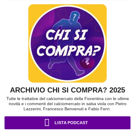
ARCHIVIO CHI SI COMPRA? 2025
Tutte le trattative del calciomercato della Fiorentina con le ultime
novità e i commenti del calciomercato in salsa viola con Pietro
Lazzerini, Francesco Benvenuti e Fabio Ferri.
LISTA PODCAST