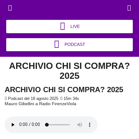
LIVE
PODCAST
ARCHIVIO CHI SI COMPRA?
2025
ARCHIVIO CHI SI COMPRA? 2025
Podcast del 18 agosto 2025
15m 34s
Mauro Gibellini a Radio FirenzeViola