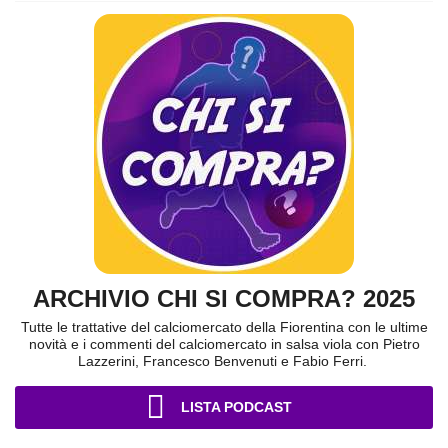
ARCHIVIO CHI SI COMPRA? 2025
Tutte le trattative del calciomercato della Fiorentina con le ultime
novità e i commenti del calciomercato in salsa viola con Pietro
Lazzerini, Francesco Benvenuti e Fabio Ferri.
LISTA PODCAST