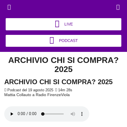
LIVE
PODCAST
ARCHIVIO CHI SI COMPRA?
2025
ARCHIVIO CHI SI COMPRA? 2025
Podcast del 19 agosto 2025
14m 28s
Mattia Collauto a Radio FirenzeViola