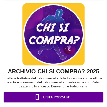
ARCHIVIO CHI SI COMPRA? 2025
Tutte le trattative del calciomercato della Fiorentina con le ultime
novità e i commenti del calciomercato in salsa viola con Pietro
Lazzerini, Francesco Benvenuti e Fabio Ferri.
LISTA PODCAST