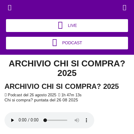
LIVE
PODCAST
ARCHIVIO CHI SI COMPRA?
2025
ARCHIVIO CHI SI COMPRA? 2025
Podcast del 26 agosto 2025
1h 47m 13s
Chi si compra? puntata del 26 08 2025