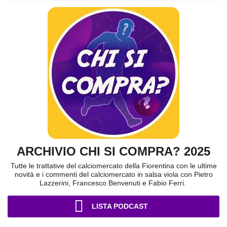
ARCHIVIO CHI SI COMPRA? 2025
Tutte le trattative del calciomercato della Fiorentina con le ultime
novità e i commenti del calciomercato in salsa viola con Pietro
Lazzerini, Francesco Benvenuti e Fabio Ferri.
LISTA PODCAST