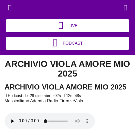
LIVE
PODCAST
ARCHIVIO VIOLA AMORE MIO
2025
ARCHIVIO VIOLA AMORE MIO 2025
Podcast del 29 dicembre 2025
12m 48s
Massimiliano Adami a Radio FirenzeViola