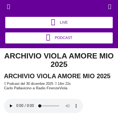
LIVE
PODCAST
ARCHIVIO VIOLA AMORE MIO
2025
ARCHIVIO VIOLA AMORE MIO 2025
Podcast del 30 dicembre 2025
14m 22s
Carlo Pallavicino a Radio FirenzeViola