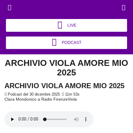
LIVE
PODCAST
ARCHIVIO VIOLA AMORE MIO
2025
ARCHIVIO VIOLA AMORE MIO 2025
Podcast del 30 dicembre 2025
11m 53s
Clara Mondonico a Radio FirenzeViola