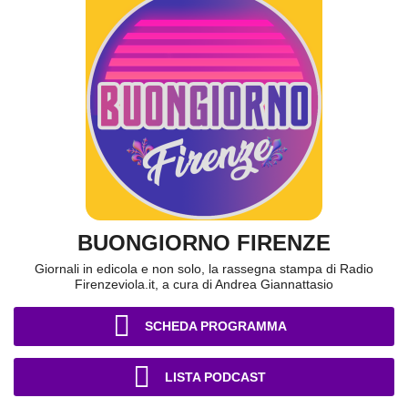
BUONGIORNO FIRENZE
Giornali in edicola e non solo, la rassegna stampa di Radio
Firenzeviola.it, a cura di Andrea Giannattasio
SCHEDA PROGRAMMA
LISTA PODCAST