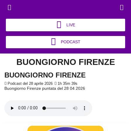
LIVE
PODCAST
BUONGIORNO FIRENZE
BUONGIORNO FIRENZE
Podcast del 28 aprile 2026
1h 35m 39s
Buongiorno Firenze puntata del 28 04 2026