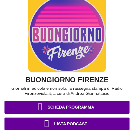
BUONGIORNO FIRENZE
Giornali in edicola e non solo, la rassegna stampa di Radio
Firenzeviola.it, a cura di Andrea Giannattasio
SCHEDA PROGRAMMA
LISTA PODCAST