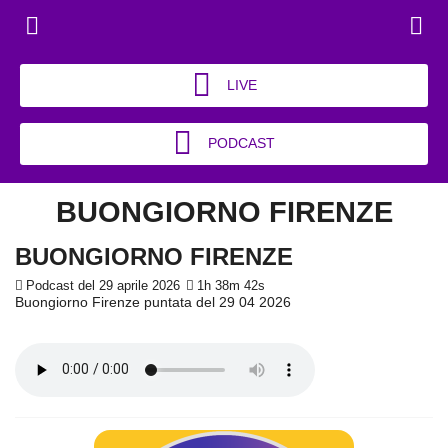
LIVE
PODCAST
BUONGIORNO FIRENZE
BUONGIORNO FIRENZE
Podcast del 29 aprile 2026
1h 38m 42s
Buongiorno Firenze puntata del 29 04 2026