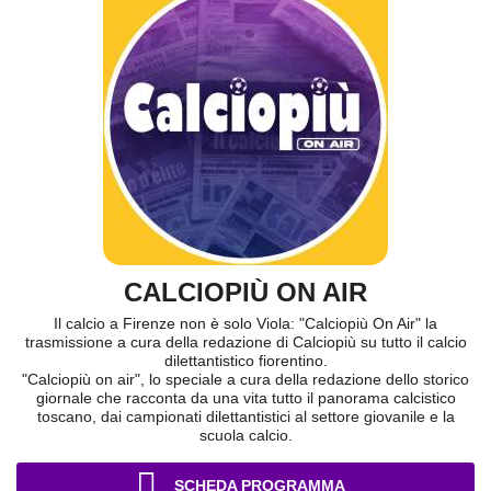
CALCIOPIÙ ON AIR
Il calcio a Firenze non è solo Viola: "Calciopiù On Air" la
trasmissione a cura della redazione di Calciopiù su tutto il calcio
dilettantistico fiorentino.
"Calciopiù on air", lo speciale a cura della redazione dello storico
giornale che racconta da una vita tutto il panorama calcistico
toscano, dai campionati dilettantistici al settore giovanile e la
scuola calcio.
SCHEDA PROGRAMMA