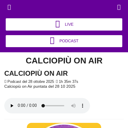
LIVE
PODCAST
CALCIOPIÙ ON AIR
CALCIOPIÙ ON AIR
Podcast del 28 ottobre 2025
1h 35m 37s
Calciopiù on Air puntata del 28 10 2025