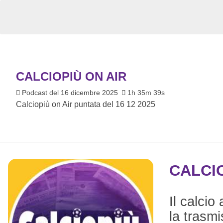
CALCIOPIÙ ON AIR
Podcast del 16 dicembre 2025
1h 35m 39s
Calciopiù on Air puntata del 16 12 2025
CALCIO
Il calcio
la trasmi