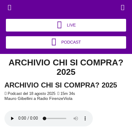
LIVE
PODCAST
ARCHIVIO CHI SI COMPRA?
2025
ARCHIVIO CHI SI COMPRA? 2025
Podcast del 18 agosto 2025
15m 34s
Mauro Gibellini a Radio FirenzeViola