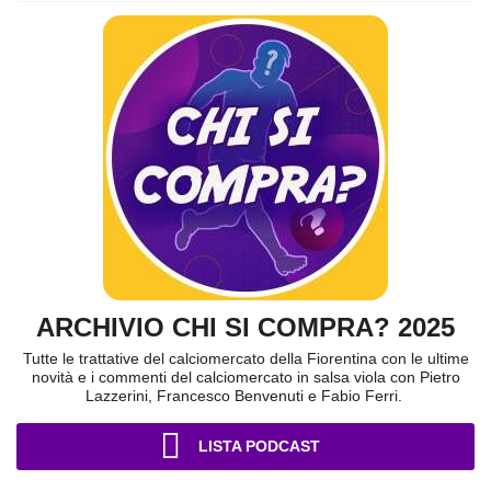
ARCHIVIO CHI SI COMPRA? 2025
Tutte le trattative del calciomercato della Fiorentina con le ultime
novità e i commenti del calciomercato in salsa viola con Pietro
Lazzerini, Francesco Benvenuti e Fabio Ferri.
LISTA PODCAST