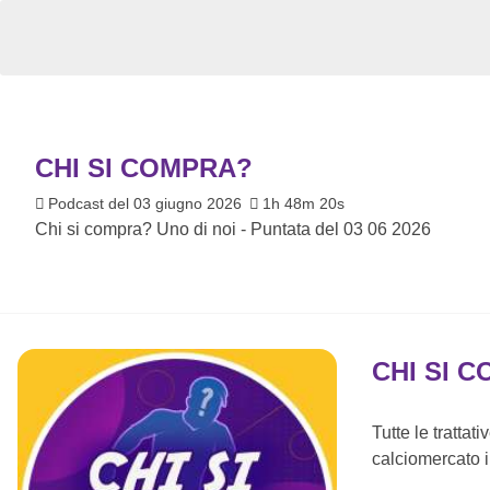
CHI SI COMPRA?
Podcast del 03 giugno 2026
1h 48m 20s
Chi si compra? Uno di noi - Puntata del 03 06 2026
CHI SI 
Tutte le trattat
calciomercato i