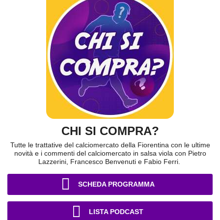
CHI SI COMPRA?
Tutte le trattative del calciomercato della Fiorentina con le ultime
novità e i commenti del calciomercato in salsa viola con Pietro
Lazzerini, Francesco Benvenuti e Fabio Ferri.
SCHEDA PROGRAMMA
LISTA PODCAST