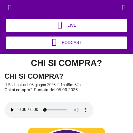
LIVE
PODCAST
CHI SI COMPRA?
CHI SI COMPRA?
Podcast del 05 giugno 2026
1h 49m 52s
Chi si compra? Puntata del 05 06 2026