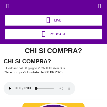
LIVE
PODCAST
CHI SI COMPRA?
CHI SI COMPRA?
Podcast del 08 giugno 2026
1h 49m 36s
Chi si compra? Puntata del 08 06 2026