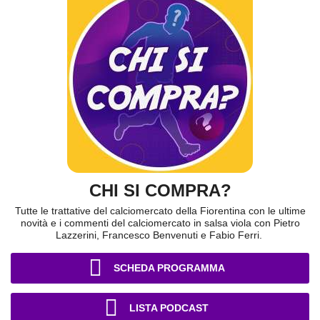
CHI SI COMPRA?
Tutte le trattative del calciomercato della Fiorentina con le ultime
novità e i commenti del calciomercato in salsa viola con Pietro
Lazzerini, Francesco Benvenuti e Fabio Ferri.
SCHEDA PROGRAMMA
LISTA PODCAST