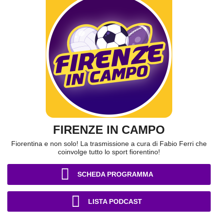
FIRENZE IN CAMPO
Fiorentina e non solo! La trasmissione a cura di Fabio Ferri che
coinvolge tutto lo sport fiorentino!
SCHEDA PROGRAMMA
LISTA PODCAST