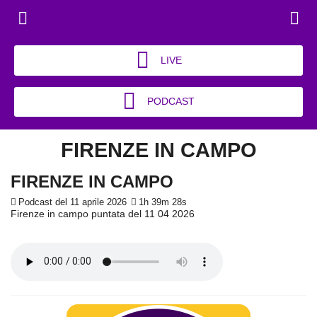
LIVE
PODCAST
FIRENZE IN CAMPO
FIRENZE IN CAMPO
Podcast del 11 aprile 2026
1h 39m 28s
Firenze in campo puntata del 11 04 2026