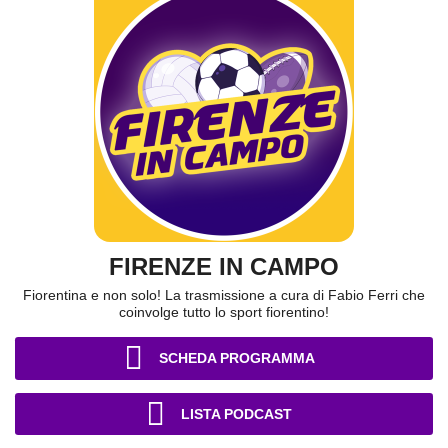
FIRENZE IN CAMPO
Fiorentina e non solo! La trasmissione a cura di Fabio Ferri che
coinvolge tutto lo sport fiorentino!
SCHEDA PROGRAMMA
LISTA PODCAST