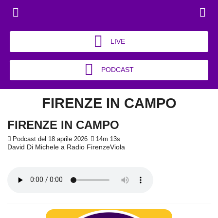
LIVE
PODCAST
FIRENZE IN CAMPO
FIRENZE IN CAMPO
Podcast del 18 aprile 2026
14m 13s
David Di Michele a Radio FirenzeViola