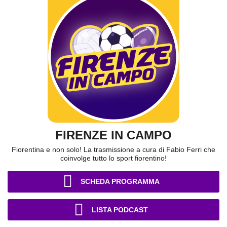
FIRENZE IN CAMPO
Fiorentina e non solo! La trasmissione a cura di Fabio Ferri che
coinvolge tutto lo sport fiorentino!
SCHEDA PROGRAMMA
LISTA PODCAST