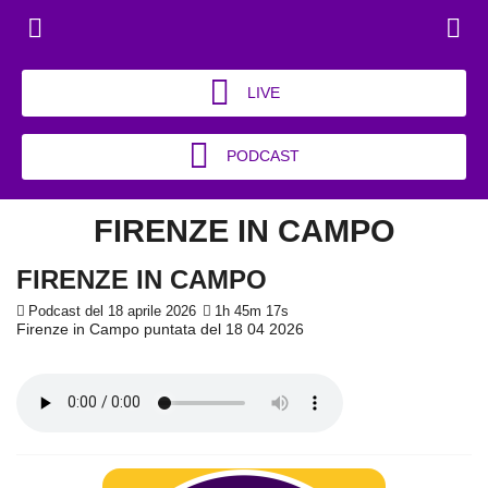
LIVE
PODCAST
FIRENZE IN CAMPO
FIRENZE IN CAMPO
Podcast del 18 aprile 2026
1h 45m 17s
Firenze in Campo puntata del 18 04 2026