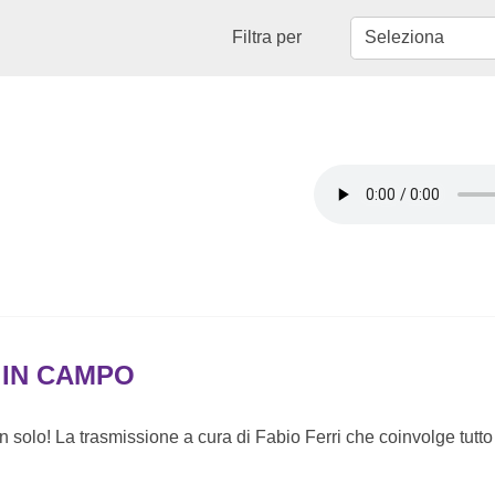
Filtra per
 IN CAMPO
n solo! La trasmissione a cura di Fabio Ferri che coinvolge tutto 