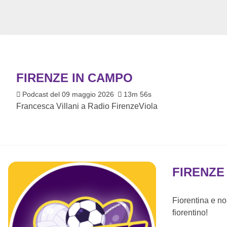
FIRENZE IN CAMPO
Podcast del 09 maggio 2026
13m 56s
Francesca Villani a Radio FirenzeViola
FIRENZE
Fiorentina e no
fiorentino!