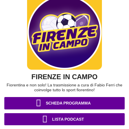
FIRENZE IN CAMPO
Fiorentina e non solo! La trasmissione a cura di Fabio Ferri che
coinvolge tutto lo sport fiorentino!
SCHEDA PROGRAMMA
LISTA PODCAST