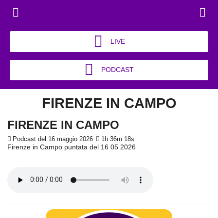
LIVE
PODCAST
FIRENZE IN CAMPO
FIRENZE IN CAMPO
Podcast del 16 maggio 2026
1h 36m 18s
Firenze in Campo puntata del 16 05 2026