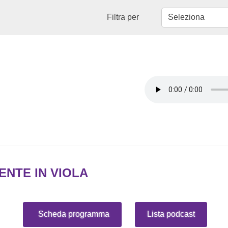
Filtra per
NTE IN VIOLA
Scheda programma
Lista podcast