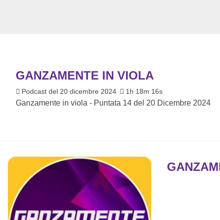
GANZAMENTE IN VIOLA
Podcast del 20 dicembre 2024
1h 18m 16s
Ganzamente in viola - Puntata 14 del 20 Dicembre 2024
GANZAME