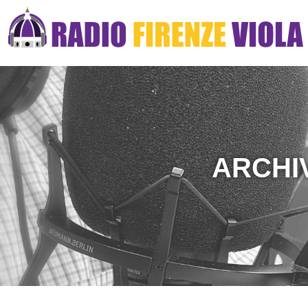
ARCHI