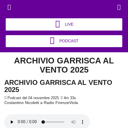
LIVE
PODCAST
ARCHIVIO GARRISCA AL
VENTO 2025
ARCHIVIO GARRISCA AL VENTO
2025
Podcast del 04 novembre 2025
4m 33s
Costantino Nicoletti a Radio FirenzeViola