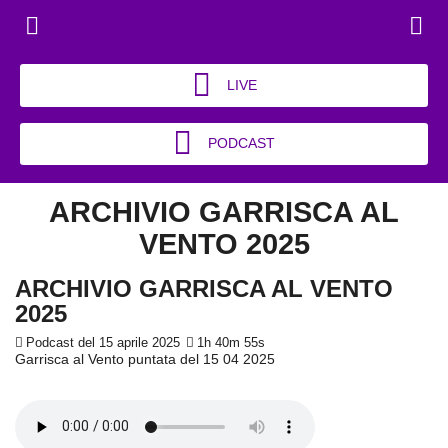
LIVE
PODCAST
ARCHIVIO GARRISCA AL
VENTO 2025
ARCHIVIO GARRISCA AL VENTO
2025
Podcast del 15 aprile 2025
1h 40m 55s
Garrisca al Vento puntata del 15 04 2025