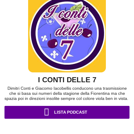
I CONTI DELLE 7
Dimitri Conti e Giacomo Iacobellis conducono una trasmissione
che si basa sui numeri della stagione della Fiorentina ma che
spazia poi in direzioni insolite sempre col colore viola ben in vista.
LISTA PODCAST