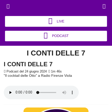
LIVE
PODCAST
I CONTI DELLE 7
I CONTI DELLE 7
Podcast del 24 giugno 2024
1m 46s
"Il cocktail delle Otto" a Radio Firenze Viola