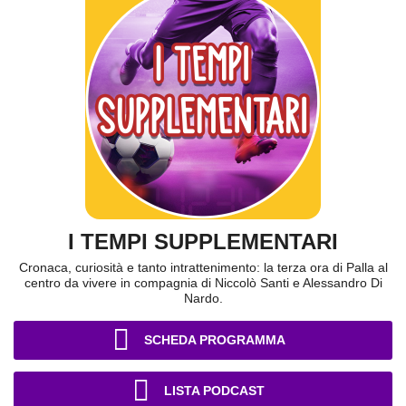
I TEMPI SUPPLEMENTARI
Cronaca, curiosità e tanto intrattenimento: la terza ora di Palla al
centro da vivere in compagnia di Niccolò Santi e Alessandro Di
Nardo.
SCHEDA PROGRAMMA
LISTA PODCAST