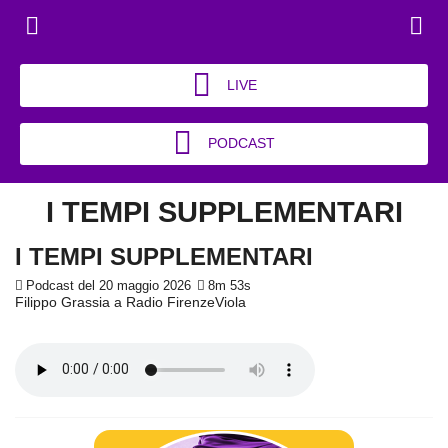
LIVE
PODCAST
I TEMPI SUPPLEMENTARI
I TEMPI SUPPLEMENTARI
Podcast del 20 maggio 2026
8m 53s
Filippo Grassia a Radio FirenzeViola