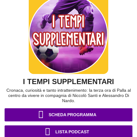
I TEMPI SUPPLEMENTARI
Cronaca, curiosità e tanto intrattenimento: la terza ora di Palla al
centro da vivere in compagnia di Niccolò Santi e Alessandro Di
Nardo.
SCHEDA PROGRAMMA
LISTA PODCAST