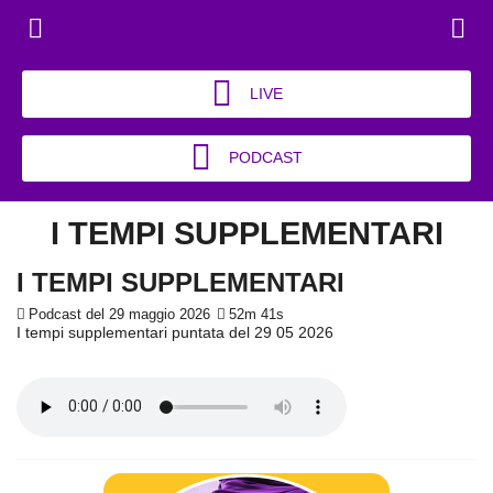
LIVE
PODCAST
I TEMPI SUPPLEMENTARI
I TEMPI SUPPLEMENTARI
Podcast del 29 maggio 2026
52m 41s
I tempi supplementari puntata del 29 05 2026