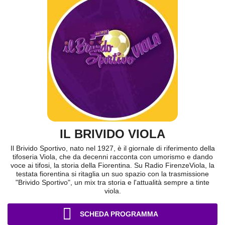
IL BRIVIDO VIOLA
Il Brivido Sportivo, nato nel 1927, è il giornale di riferimento della
tifoseria Viola, che da decenni racconta con umorismo e dando
voce ai tifosi, la storia della Fiorentina. Su Radio FirenzeViola, la
testata fiorentina si ritaglia un suo spazio con la trasmissione
"Brivido Sportivo", un mix tra storia e l'attualità sempre a tinte
viola.
SCHEDA PROGRAMMA