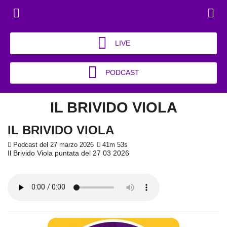
LIVE
PODCAST
IL BRIVIDO VIOLA
IL BRIVIDO VIOLA
Podcast del 27 marzo 2026
41m 53s
Il Brivido Viola puntata del 27 03 2026