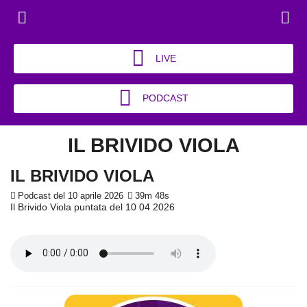
LIVE
PODCAST
IL BRIVIDO VIOLA
IL BRIVIDO VIOLA
Podcast del 10 aprile 2026
39m 48s
Il Brivido Viola puntata del 10 04 2026