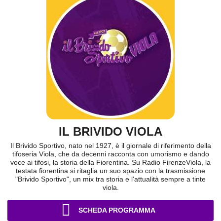
IL BRIVIDO VIOLA
Il Brivido Sportivo, nato nel 1927, è il giornale di riferimento della
tifoseria Viola, che da decenni racconta con umorismo e dando
voce ai tifosi, la storia della Fiorentina. Su Radio FirenzeViola, la
testata fiorentina si ritaglia un suo spazio con la trasmissione
"Brivido Sportivo", un mix tra storia e l'attualità sempre a tinte
viola.
SCHEDA PROGRAMMA