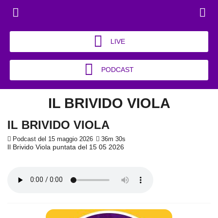
LIVE
PODCAST
IL BRIVIDO VIOLA
IL BRIVIDO VIOLA
Podcast del 15 maggio 2026
36m 30s
Il Brivido Viola puntata del 15 05 2026