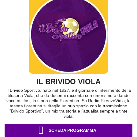
IL BRIVIDO VIOLA
Il Brivido Sportivo, nato nel 1927, è il giornale di riferimento della
tifoseria Viola, che da decenni racconta con umorismo e dando
voce ai tifosi, la storia della Fiorentina. Su Radio FirenzeViola, la
testata fiorentina si ritaglia un suo spazio con la trasmissione
"Brivido Sportivo", un mix tra storia e l'attualità sempre a tinte
viola.
SCHEDA PROGRAMMA