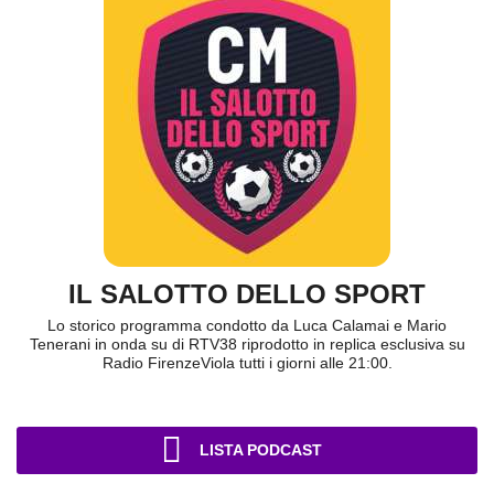
IL SALOTTO DELLO SPORT
Lo storico programma condotto da Luca Calamai e Mario
Tenerani in onda su di RTV38 riprodotto in replica esclusiva su
Radio FirenzeViola tutti i giorni alle 21:00.
LISTA PODCAST