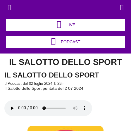
LIVE
PODCAST
IL SALOTTO DELLO SPORT
IL SALOTTO DELLO SPORT
Podcast del 02 luglio 2024
23m
Il Salotto dello Sport puntata del 2 07 2024