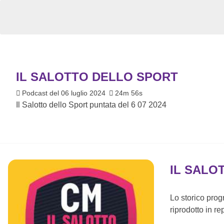
IL SALOTTO DELLO SPORT
Podcast del 06 luglio 2024
24m 56s
Il Salotto dello Sport puntata del 6 07 2024
IL SALO
Lo storico pro
riprodotto in re