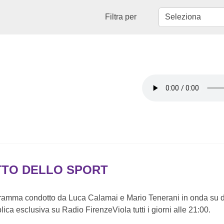
Filtra per
TTO DELLO SPORT
gramma condotto da Luca Calamai e Mario Tenerani in onda su
plica esclusiva su Radio FirenzeViola tutti i giorni alle 21:00.