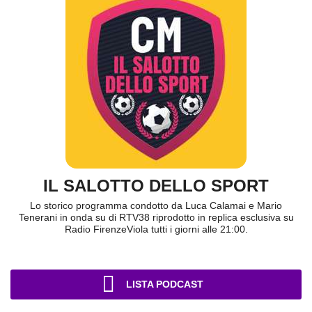
IL SALOTTO DELLO SPORT
Lo storico programma condotto da Luca Calamai e Mario
Tenerani in onda su di RTV38 riprodotto in replica esclusiva su
Radio FirenzeViola tutti i giorni alle 21:00.
LISTA PODCAST