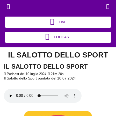
LIVE
PODCAST
IL SALOTTO DELLO SPORT
IL SALOTTO DELLO SPORT
Podcast del 10 luglio 2024
21m 20s
Il Salotto dello Sport puntata del 10 07 2024