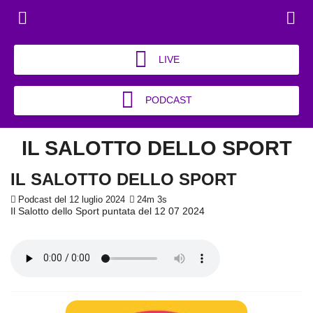
LIVE
PODCAST
IL SALOTTO DELLO SPORT
IL SALOTTO DELLO SPORT
Podcast del 12 luglio 2024
24m 3s
Il Salotto dello Sport puntata del 12 07 2024