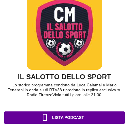
IL SALOTTO DELLO SPORT
Lo storico programma condotto da Luca Calamai e Mario
Tenerani in onda su di RTV38 riprodotto in replica esclusiva su
Radio FirenzeViola tutti i giorni alle 21:00.
LISTA PODCAST