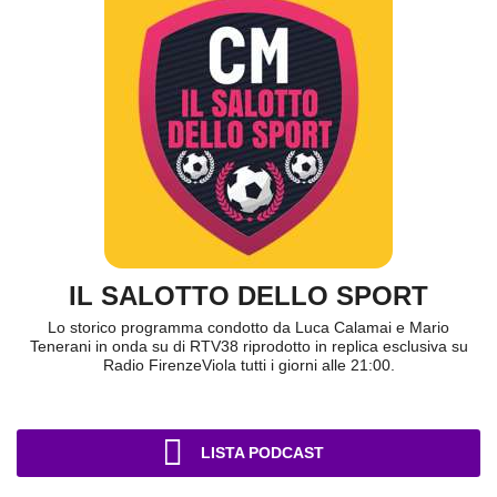
IL SALOTTO DELLO SPORT
Lo storico programma condotto da Luca Calamai e Mario
Tenerani in onda su di RTV38 riprodotto in replica esclusiva su
Radio FirenzeViola tutti i giorni alle 21:00.
LISTA PODCAST