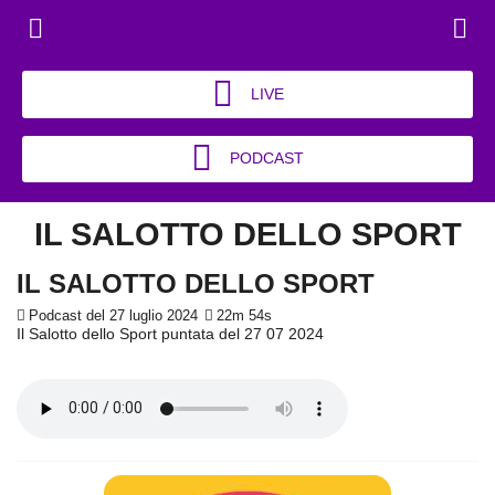
LIVE
PODCAST
IL SALOTTO DELLO SPORT
IL SALOTTO DELLO SPORT
Podcast del 27 luglio 2024
22m 54s
Il Salotto dello Sport puntata del 27 07 2024