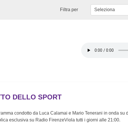
Filtra per
TTO DELLO SPORT
gramma condotto da Luca Calamai e Mario Tenerani in onda su
plica esclusiva su Radio FirenzeViola tutti i giorni alle 21:00.