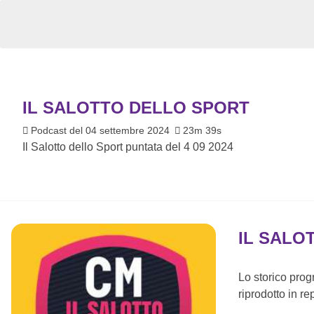
IL SALOTTO DELLO SPORT
Podcast del 04 settembre 2024
23m 39s
Il Salotto dello Sport puntata del 4 09 2024
IL SALO
Lo storico pro
riprodotto in re