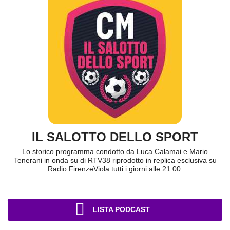
IL SALOTTO DELLO SPORT
Lo storico programma condotto da Luca Calamai e Mario
Tenerani in onda su di RTV38 riprodotto in replica esclusiva su
Radio FirenzeViola tutti i giorni alle 21:00.
LISTA PODCAST