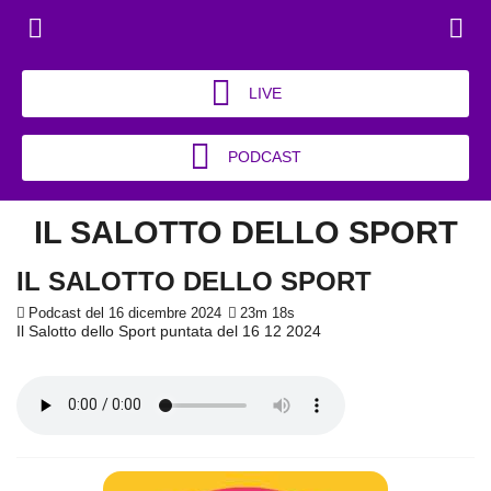
LIVE
PODCAST
IL SALOTTO DELLO SPORT
IL SALOTTO DELLO SPORT
Podcast del 16 dicembre 2024
23m 18s
Il Salotto dello Sport puntata del 16 12 2024